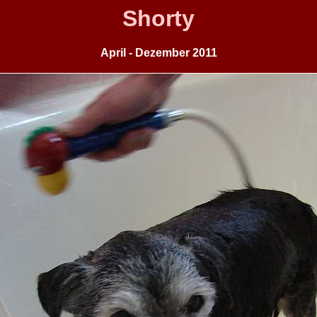
Shorty
April - Dezember 2011