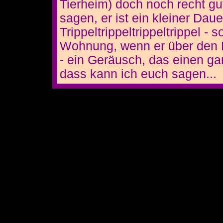
Tierheim) doch noch recht gu
sagen, er ist ein kleiner Daue
Trippeltrippeltrippeltrippel - 
Wohnung, wenn er über den 
- ein Geräusch, das einen ga
dass kann ich euch sagen...